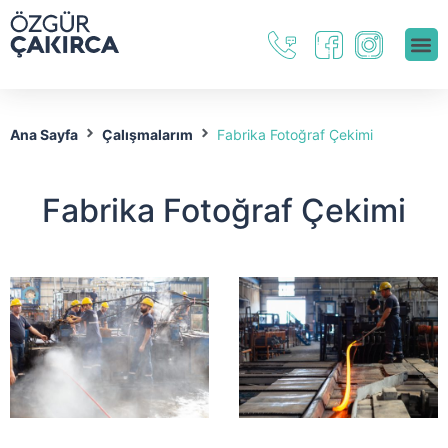
Ana Sayfa
Çalışmalarım
Fabrika Fotoğraf Çekimi
Fabrika Fotoğraf Çekimi