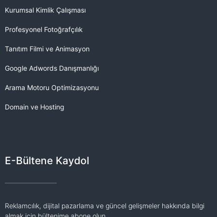
Kurumsal Kimlik Çalışması
Profesyonel Fotoğrafçılık
Tanıtım Filmi ve Animasyon
Google Adwords Danışmanlığı
Arama Motoru Optimizasyonu
Domain ve Hosting
E-Bültene Kaydol
Reklamcılık, dijital pazarlama ve güncel gelişmeler hakkında bilgi
almak için bültenime abone olun.