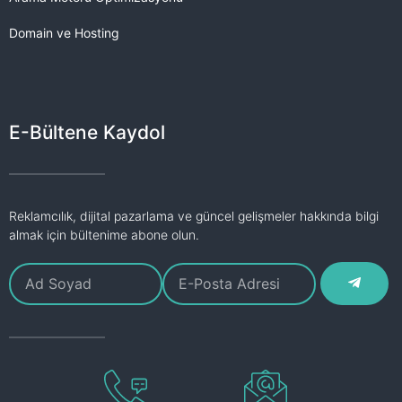
Domain ve Hosting
E-Bültene Kaydol
Reklamcılık, dijital pazarlama ve güncel gelişmeler hakkında bilgi
almak için bültenime abone olun.