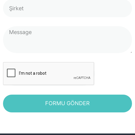
FORMU GÖNDER