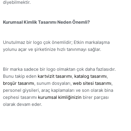
diyebilmektir.
Kurumsal Kimlik Tasarımı Neden Önemli?
Unutulmaz bir logo çok önemlidir; Etkin markalaşma
yolunu açar ve şirketinize hızlı tanınmayı sağlar.
Bir marka sadece bir logo olmaktan çok daha fazlasıdır.
Bunu takip eden
kartvizit tasarımı
,
katalog tasarımı
,
broşür tasarımı
, sunum dosyaları,
web sitesi tasarımı
,
personel giysileri, araç kaplamaları ve son olarak bina
cephesi tasarımı
kurumsal kimliğinizin
birer parçası
olarak devam eder.