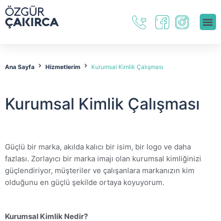
Ana Sayfa
Hizmetlerim
Kurumsal Kimlik Çalışması
Kurumsal Kimlik Çalışması
Güçlü bir marka, akılda kalıcı bir isim, bir logo ve daha
fazlası. Zorlayıcı bir marka imajı olan kurumsal kimliğinizi
güçlendiriyor, müşteriler ve çalışanlara markanızın kim
olduğunu en güçlü şekilde ortaya koyuyorum.
Kurumsal Kimlik Nedir?