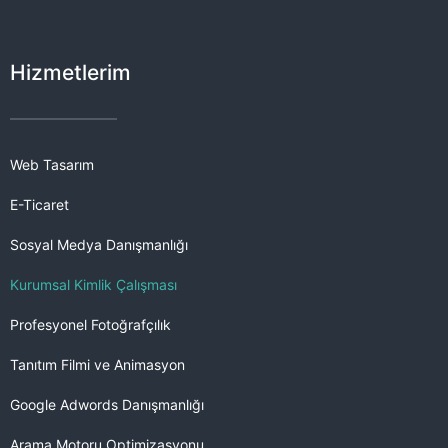
Hizmetlerim
Web Tasarım
E-Ticaret
Sosyal Medya Danışmanlığı
Kurumsal Kimlik Çalışması
Profesyonel Fotoğrafçılık
Tanıtım Filmi ve Animasyon
Google Adwords Danışmanlığı
Arama Motoru Optimizasyonu