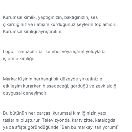
Kurumsal kimlik, yaptığınızın, baktığınızın, ses
çıkardığınız ve iletişim kurduğunuz şeylerin toplamıdır.
Kurumsal kimliği ayrıştıralım:
Logo: Tanınabilir bir sembol veya işaret yoluyla bir
işletme kimliği.
Marka: Kişinin herhangi bir düzeyde şirketinizle
etkileşim kurarken hissedeceği, gördüğü ve zevk aldığı
duygusal deneyimdir.
Bu bütünün her parçası kurumsal kimliğinizin yapı
taşlarını oluşturur. Televizyonda, kartvizitte, katalogda
ya da afişte göründüğünde “Ben bu markayı tanıyorum!”