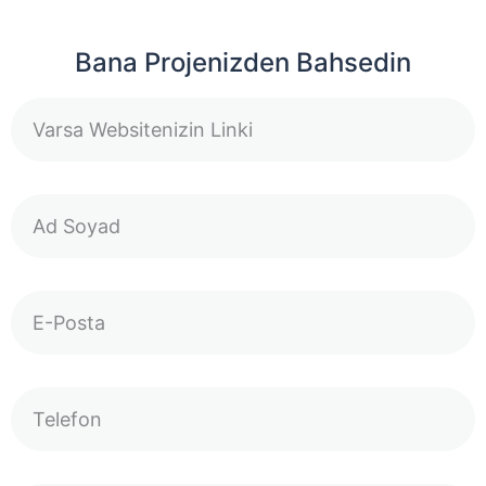
Bana Projenizden Bahsedin