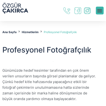
Ana Sayfa
Hizmetlerim
Profesyonel Fotoğrafçılık
Profesyonel Fotoğrafçılık
Günümüzde hedef kesimler tarafından en çok önem
verilen unsurların başında görsel planlamalar da geliyor.
Çünkü hedef kitle hafızasında yapacağınız etkili bir
fotoğraf çekimlerin unutulmamasına hatta sizlerinde
zaman içerisinde bir marka haline dönüşmenize de
büyük oranda yardımcı olmaya başlayacaktır.