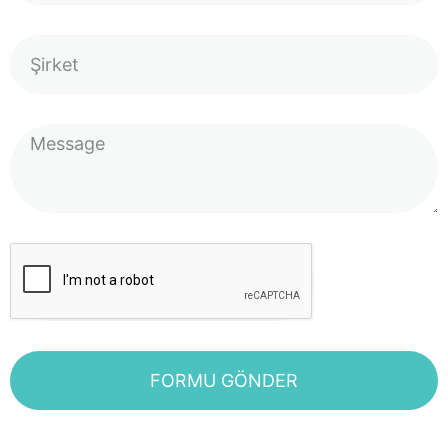
FORMU GÖNDER