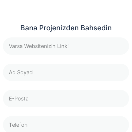
Bana Projenizden Bahsedin