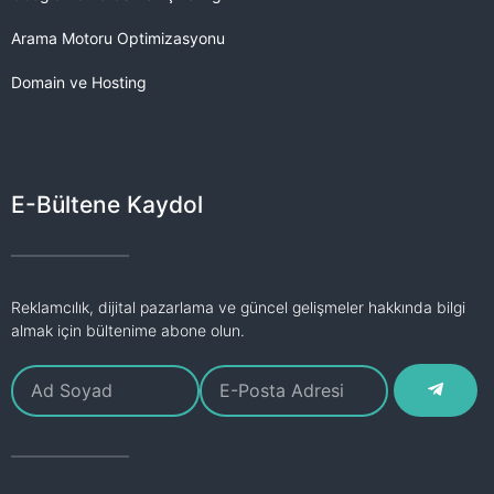
Arama Motoru Optimizasyonu
Domain ve Hosting
E-Bültene Kaydol
Reklamcılık, dijital pazarlama ve güncel gelişmeler hakkında bilgi
almak için bültenime abone olun.