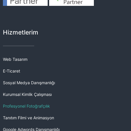
Hizmetlerim
Web Tasarım
E-Ticaret
Sosyal Medya Danışmanlığı
Kurumsal Kimlik Çalışması
Profesyonel Fotoğrafçılık
Tanıtım Filmi ve Animasyon
Google Adwords Danışmanlığı