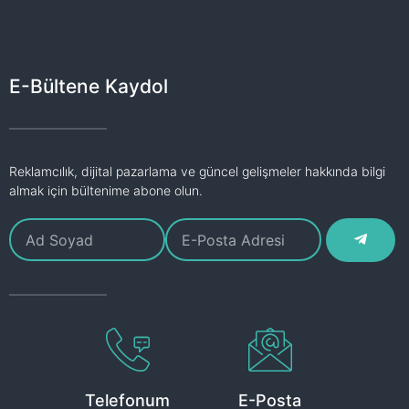
E-Bültene Kaydol
Reklamcılık, dijital pazarlama ve güncel gelişmeler hakkında bilgi
almak için bültenime abone olun.
Telefonum
E-Posta