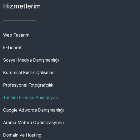
Hizmetlerim
Web Tasarım
E-Ticaret
Sosyal Medya Danışmanlığı
Kurumsal Kimlik Çalışması
Profesyonel Fotoğrafçılık
Tanıtım Filmi ve Animasyon
Google Adwords Danışmanlığı
Arama Motoru Optimizasyonu
Domain ve Hosting