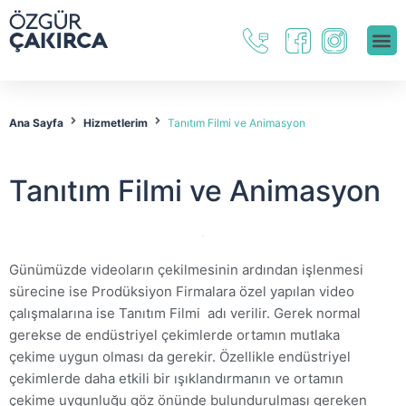
Ana Sayfa
Hizmetlerim
Tanıtım Filmi ve Animasyon
Tanıtım Filmi ve Animasyon
Günümüzde videoların çekilmesinin ardından işlenmesi
sürecine ise Prodüksiyon Firmalara özel yapılan video
çalışmalarına ise Tanıtım Filmi adı verilir. Gerek normal
gerekse de endüstriyel çekimlerde ortamın mutlaka
çekime uygun olması da gerekir. Özellikle endüstriyel
çekimlerde daha etkili bir ışıklandırmanın ve ortamın
çekime uygunluğu göz önünde bulundurulması gereken