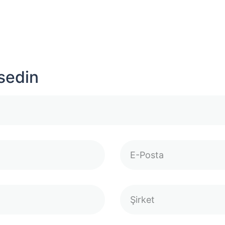
sedin