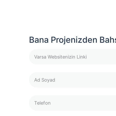
Bana Projenizden Bah