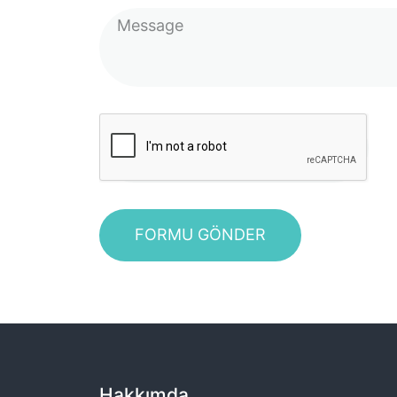
FORMU GÖNDER
Hakkımda