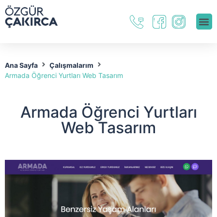
Ana Sayfa
Çalışmalarım
Armada Öğrenci Yurtları Web Tasarım
Armada Öğrenci Yurtları
Web Tasarım