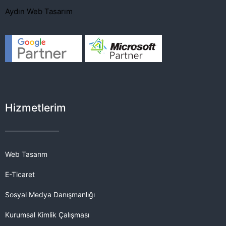
Aydın Web Tasarım
Hizmetlerim
Web Tasarım
E-Ticaret
Sosyal Medya Danışmanlığı
Kurumsal Kimlik Çalışması