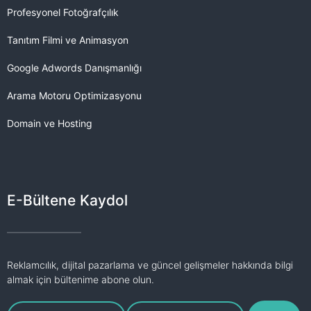
Profesyonel Fotoğrafçılık
Tanıtım Filmi ve Animasyon
Google Adwords Danışmanlığı
Arama Motoru Optimizasyonu
Domain ve Hosting
E-Bültene Kaydol
Reklamcılık, dijital pazarlama ve güncel gelişmeler hakkında bilgi
almak için bültenime abone olun.