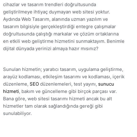
cihazlar ve tasarım trendleri doğrultusunda
geliştirilmeye ihtiyaç duymayan web sitesi yoktur.
Aydında Web Tasarım, alanında uzman yazılım ve
tasarım bilgisiyle gerçekleştirdiği entegre çalışmalar
doğrultusunda çalıştığı markalar ve çözüm ortaklarına
en etkili web geliştirme hizmetini sunmaktayım. Benimle
dijital dünyada yerinizi almaya hazır mısınız?
Sunulan hizmetin; yaratıcı tasarım, uygulama geliştirme,
arayüz kodlaması, etkileşim tasarımı ve kodlaması, içerik
düzenleme,
SEO
düzenlemeleri, test yayını,
sunucu
hizmeti
, bakım ve güncelleme gibi birçok parçası var.
Bana göre, web sitesi tasarımı hizmeti ancak bu alt
hizmetler tam olarak sağlandığında gereği gibi
sunulabiliyor.