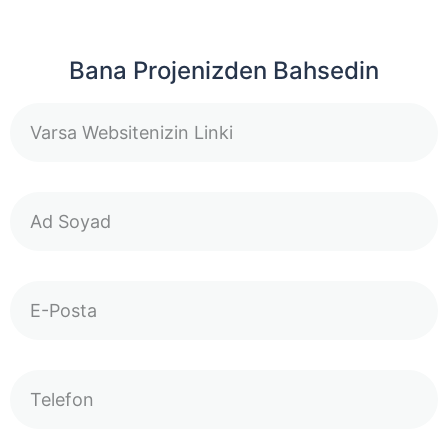
Bana Projenizden Bahsedin