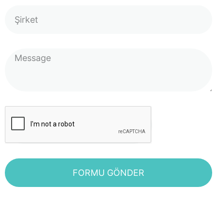
FORMU GÖNDER