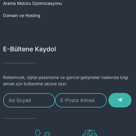
Arama Motoru Optimizasyonu
Domain ve Hosting
E-Bültene Kaydol
Reklamcılık, dijital pazarlama ve güncel gelişmeler hakkında bilgi
almak için bültenime abone olun.