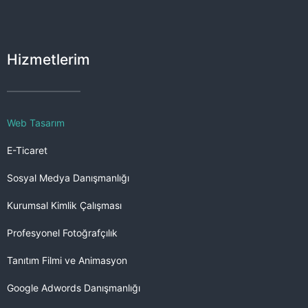
Hizmetlerim
Web Tasarım
E-Ticaret
Sosyal Medya Danışmanlığı
Kurumsal Kimlik Çalışması
Profesyonel Fotoğrafçılık
Tanıtım Filmi ve Animasyon
Google Adwords Danışmanlığı