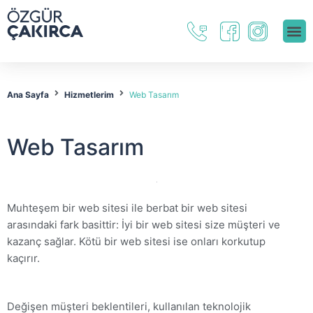
Ana Sayfa
Hizmetlerim
Web Tasarım
Web Tasarım
Muhteşem bir web sitesi ile berbat bir web sitesi
arasındaki fark basittir: İyi bir web sitesi size müşteri ve
kazanç sağlar. Kötü bir web sitesi ise onları korkutup
kaçırır.
Değişen müşteri beklentileri, kullanılan teknolojik