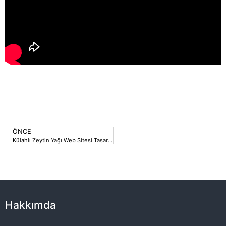
ÖNCE
Külahlı Zeytin Yağı Web Sitesi Tasarımı
Hakkımda