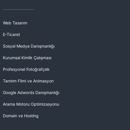
Web Tasarım
E-Ticaret
Sosyal Medya Danışmanlığı
Kurumsal Kimlik Çalışması
Profesyonel Fotoğrafçılık
Tanıtım Filmi ve Animasyon
Google Adwords Danışmanlığı
Arama Motoru Optimizasyonu
Domain ve Hosting