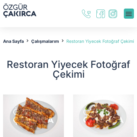
Ana Sayfa
Çalışmalarım
Restoran Yiyecek Fotoğraf Çekimi
Restoran Yiyecek Fotoğraf
Çekimi