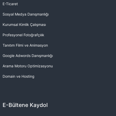
E-Ticaret
Sosyal Medya Danışmanlığı
Kurumsal Kimlik Çalışması
Profesyonel Fotoğrafçılık
Tanıtım Filmi ve Animasyon
Google Adwords Danışmanlığı
Arama Motoru Optimizasyonu
Domain ve Hosting
E-Bültene Kaydol