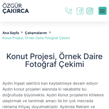
Ana Sayfa
Çalışmalarım
Konut Projesi, Örnek Daire Fotoğraf Çekimi
Konut Projesi, Örnek Daire
Fotoğraf Çekimi
Aydın İnşaat sektörü kan kaybetmeye devam ediyor
Aydın konut projeleri alanında ki rekabette bu
doğrultuda büyümekte. Aydın Konut projelerini kitlelere
ulaştırmak ve tanıtmak amacı ile bir çok mecrada
reklama ihtiyaç duyulmaktadır. Aydında Reklam ve