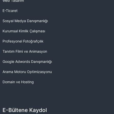
Web Tasarım
E-Ticaret
Sosyal Medya Danışmanlığı
Kurumsal Kimlik Çalışması
Profesyonel Fotoğrafçılık
Tanıtım Filmi ve Animasyon
Google Adwords Danışmanlığı
Arama Motoru Optimizasyonu
Domain ve Hosting
E-Bültene Kaydol