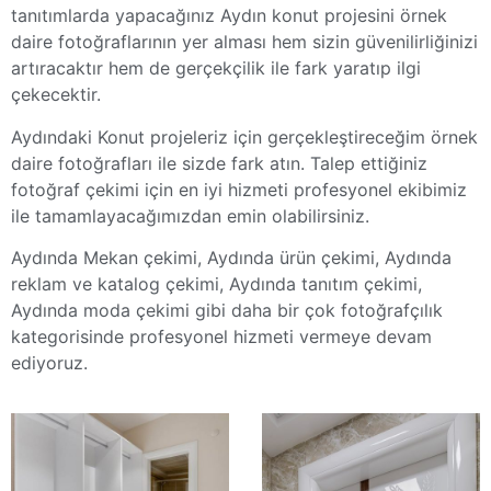
tanıtımlarda yapacağınız Aydın konut projesini örnek
daire fotoğraflarının yer alması hem sizin güvenilirliğinizi
artıracaktır hem de gerçekçilik ile fark yaratıp ilgi
çekecektir.
Aydındaki Konut projeleriz için gerçekleştireceğim örnek
daire fotoğrafları ile sizde fark atın. Talep ettiğiniz
fotoğraf çekimi için en iyi hizmeti profesyonel ekibimiz
ile tamamlayacağımızdan emin olabilirsiniz.
Aydında Mekan çekimi, Aydında ürün çekimi, Aydında
reklam ve katalog çekimi, Aydında tanıtım çekimi,
Aydında moda çekimi gibi daha bir çok fotoğrafçılık
kategorisinde profesyonel hizmeti vermeye devam
ediyoruz.