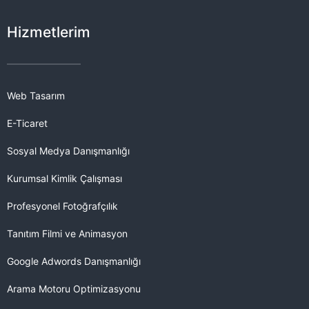
Hizmetlerim
Web Tasarım
E-Ticaret
Sosyal Medya Danışmanlığı
Kurumsal Kimlik Çalışması
Profesyonel Fotoğrafçılık
Tanıtım Filmi ve Animasyon
Google Adwords Danışmanlığı
Arama Motoru Optimizasyonu