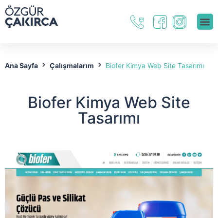
Ana Sayfa
Çalışmalarım
Biofer Kimya Web Site Tasarımı
Biofer Kimya Web Site
Tasarımı