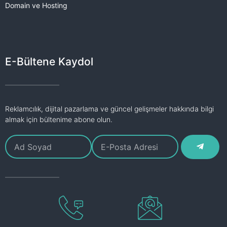
Domain ve Hosting
E-Bültene Kaydol
Reklamcılık, dijital pazarlama ve güncel gelişmeler hakkında bilgi
almak için bültenime abone olun.